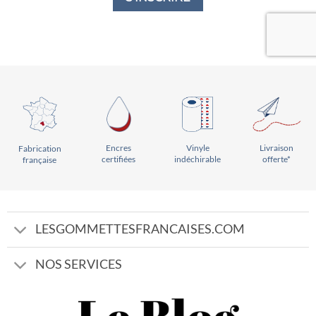
Vinyle
Livraison
Encres
Fabrication
indéchirable
offerte*
certifiées
française
LESGOMMETTESFRANCAISES.COM
NOS SERVICES