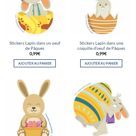
Stickers Lapin dans un oeuf
Stickers Lapin dans une
de Pâques
coquille d’oeuf de Pâques
0,99
€
0,99
€
AJOUTER AU PANIER
AJOUTER AU PANIER