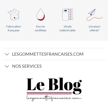
Vinyle
Livraison
Encres
Fabrication
indéchirable
offerte*
certifiées
française
LESGOMMETTESFRANCAISES.COM
NOS SERVICES