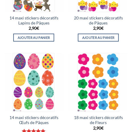
14 maxi stickers décoratifs
20 maxi stickers décoratifs
Lapins de Pâques
de Pâques
2,90
€
2,90
€
AJOUTER AU PANIER
AJOUTER AU PANIER
14 maxi stickers décoratifs
18 maxi stickers décoratifs
Œufs de Pâques
de Fleurs
2,90
€