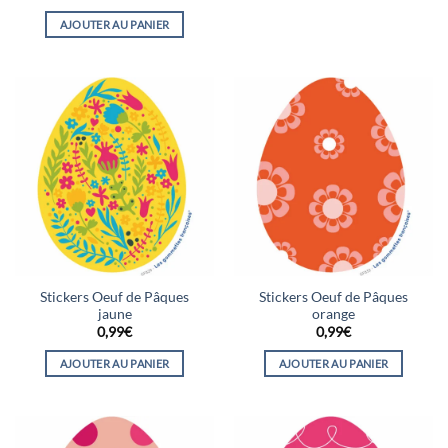
5
AJOUTER AU PANIER
Stickers Oeuf de Pâques
Stickers Oeuf de Pâques
jaune
orange
0,99
€
0,99
€
AJOUTER AU PANIER
AJOUTER AU PANIER