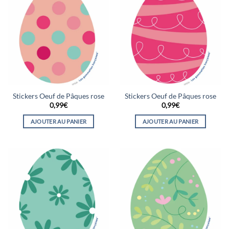
Stickers Oeuf de Pâques rose
Stickers Oeuf de Pâques rose
0,99
€
0,99
€
AJOUTER AU PANIER
AJOUTER AU PANIER