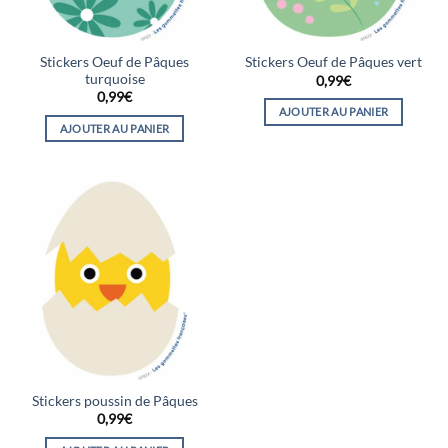
Stickers Oeuf de Pâques
Stickers Oeuf de Pâques vert
turquoise
0,99
€
0,99
€
AJOUTER AU PANIER
AJOUTER AU PANIER
Stickers poussin de Pâques
0,99
€