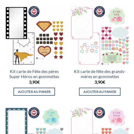
Kit carte de Fête des pères
Kit carte de fête des grands-
Super Héros en gommettes
mères en gommettes
3,90
€
3,90
€
AJOUTER AU PANIER
AJOUTER AU PANIER