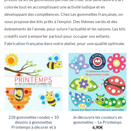
colorée tout en accomplissant une activité ludique et en
développant des compétences. Chez Les gommettes françaises, on
vous propose des kits prêts à l’emploi. Des thèmes variés et des
événements de l’année, pour suivre l’actualité et les saisons. Les kits
créatifs sont à emporter partout pour occuper vos enfants.
Fabrication française
dans notre atelier, pour une qualité optimale.
218 gommettes rondes + 10
Je découvre les couleurs en
dessins à gommettes
gommettes – Le Printemps
Printemps à décorer et à
6,90
€