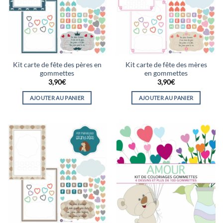
Kit carte de fête des pères en
Kit carte de fête des mères
gommettes
en gommettes
3,90
€
3,90
€
AJOUTER AU PANIER
AJOUTER AU PANIER