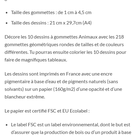
Taille des gommettes : de 1 cm à 4,5 cm
Taille des dessins : 21 cm x 29,7cm (A4)
Décore les 10 dessins à gommettes Animaux avec les 218
gommettes géométriques rondes de tailles et de couleurs
différentes. Tu pourras ensuite colorier les 10 dessins pour
faire de magnifiques tableaux.
Les dessins sont imprimés en France avec une encre
pigmentaire à base d’eau et de pigments naturels (sans
solvants) sur un papier (160g/m2) d’une opacité et d’une
blancheur extrême.
Le papier est certifié FSC et EU Ecolabel :
Le label FSC est un label environnemental, dont le but est
d’assurer que la production de bois ou d’un produit à base