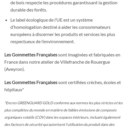
de bois respecte les procédures garantissant la gestion
durable des forêts.
Le label écologique de l’UE est un système
d’homologation destiné à aider les consommateurs
européens à discerner les produits et services les plus
respectueux de l’environnement.
Les Gommettes Françaises
sont imaginées et fabriquées en
France dans notre atelier de Villefranche de Rouergue
(Aveyron).
Les Gommettes Françaises
sont certifiées crèches, écoles et
hôpitaux*
*Encres GREENGUARD GOLD conforme aux normes les plus strictes et les
plus complètes du monde en matière de faibles émissions de composés
organiques volatils (COV) dans les espaces intérieurs, incluant également
des facteurs de sécurité qui autorisent l’utilisation du produit dans des