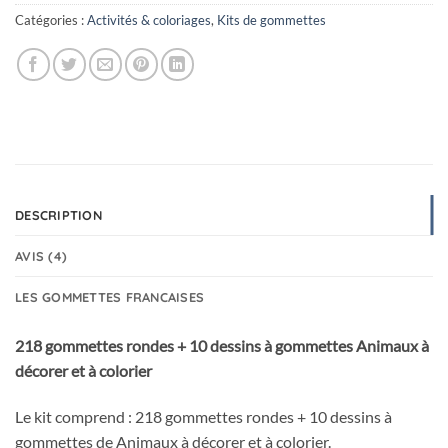
Catégories :
Activités & coloriages
,
Kits de gommettes
DESCRIPTION
AVIS (4)
LES GOMMETTES FRANCAISES
218 gommettes rondes + 10 dessins à gommettes Animaux à
décorer et à colorier
Le kit comprend : 218 gommettes rondes + 10 dessins à
gommettes de Animaux à décorer et à colorier.