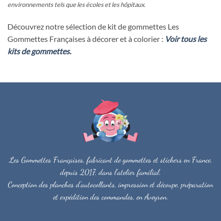
environnements tels que les écoles et les hôpitaux.
Découvrez notre sélection de kit de gommettes Les
Gommettes Françaises à décorer et à colorier :
Voir tous les
kits de gommettes.
Les Gommettes Françaises, fabricant de gommettes et stickers en France,
depuis 2017, dans l'atelier familial.
Conception des planches d'autocollants, impression et découpe, préparation
et expédition des commandes, en Aveyron.