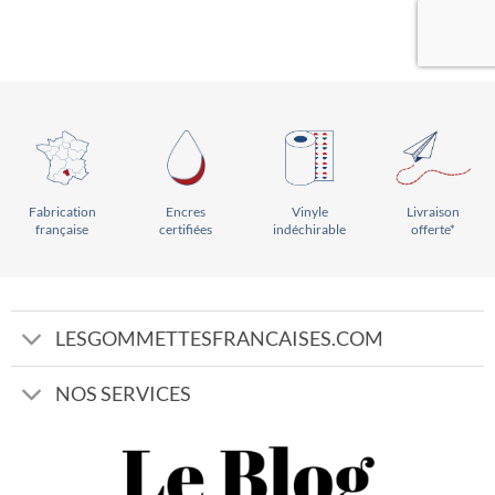
Vinyle
Livraison
Encres
Fabrication
indéchirable
offerte*
certifiées
française
LESGOMMETTESFRANCAISES.COM
NOS SERVICES