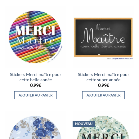
Stickers Merci maître pour
Stickers Merci maître pour
cette belle année
cette super année
0,99
€
0,99
€
AJOUTER AU PANIER
AJOUTER AU PANIER
NOUVEAU