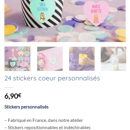
24 stickers coeur personnalisés
6,90
€
Stickers personnalisés
– Fabriqué en France, dans notre atelier
– Stickers repositionnables et indéchirables