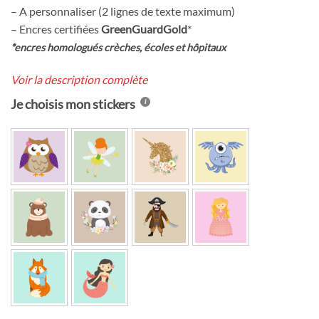
– A personnaliser (2 lignes de texte maximum)
– Encres certifiées
GreenGuardGold
*
*encres homologués crèches, écoles et hôpitaux
Voir la description complète
Je choisis mon stickers