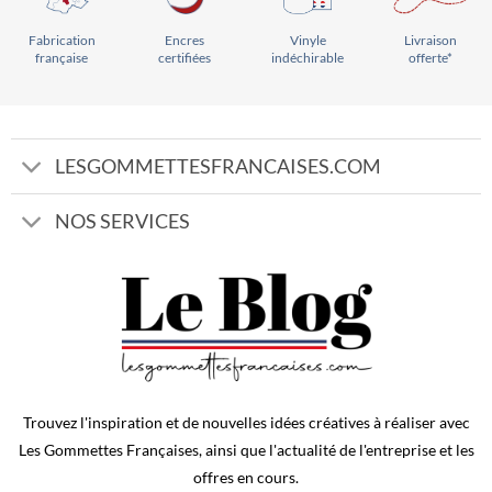
Vinyle
Livraison
Encres
Fabrication
indéchirable
offerte*
certifiées
française
LESGOMMETTESFRANCAISES.COM
NOS SERVICES
Trouvez l'inspiration et de nouvelles idées créatives à réaliser avec
Les Gommettes Françaises, ainsi que l'actualité de l'entreprise et les
offres en cours.