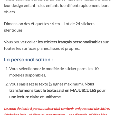
leur design enfantin, les enfants identifient rapidement leurs
objets.
Dimension des étiquettes : 4 cm – Lot de 24 stickers
identiques
Vous pouvez coller
les stickers français personnalisables
sur
toutes les surfaces planes, lisses et propres.
La personnalisation :
Vous sélectionnez le modèle de sticker parmi les 10
modèles disponibles,
Vous saisissez le texte (2 lignes maximum).
Nous
transformons tout le texte saisi en MAJUSCULES pour
une lecture claire et uniforme.
La zone de texte à personnaliser doit contenir uniquement des lettres