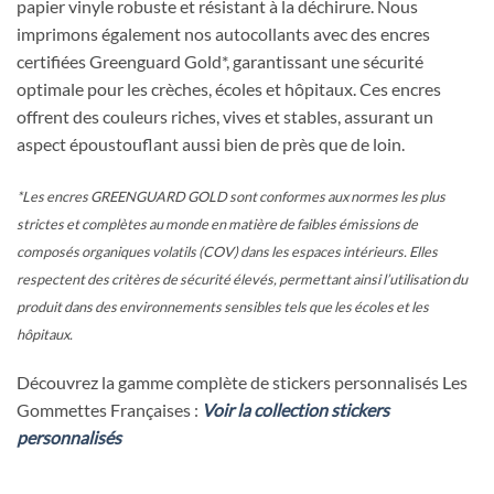
papier vinyle robuste et résistant à la déchirure. Nous
imprimons également nos autocollants avec des encres
certifiées Greenguard Gold*, garantissant une sécurité
optimale pour les crèches, écoles et hôpitaux. Ces encres
offrent des couleurs riches, vives et stables, assurant un
aspect époustouflant aussi bien de près que de loin.
*Les encres GREENGUARD GOLD sont conformes aux normes les plus
strictes et complètes au monde en matière de faibles émissions de
composés organiques volatils (COV) dans les espaces intérieurs. Elles
respectent des critères de sécurité élevés, permettant ainsi l’utilisation du
produit dans des environnements sensibles tels que les écoles et les
hôpitaux.
Découvrez la gamme complète de stickers personnalisés Les
Gommettes Françaises :
Voir la collection stickers
personnalisés