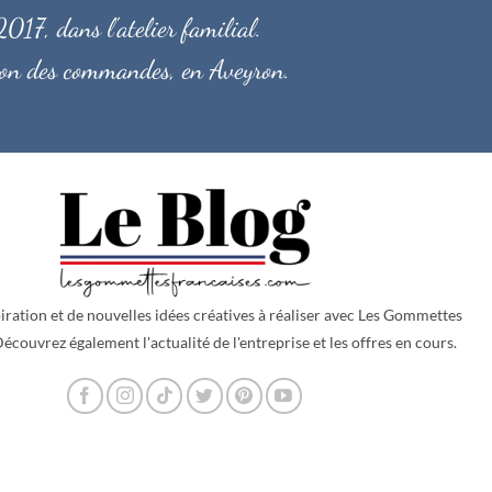
017, dans l'atelier familial.
ition des commandes, en Aveyron.
iration et de nouvelles idées créatives à réaliser avec
Les Gommettes
écouvrez également l'actualité de l'entreprise et les offres en cours.