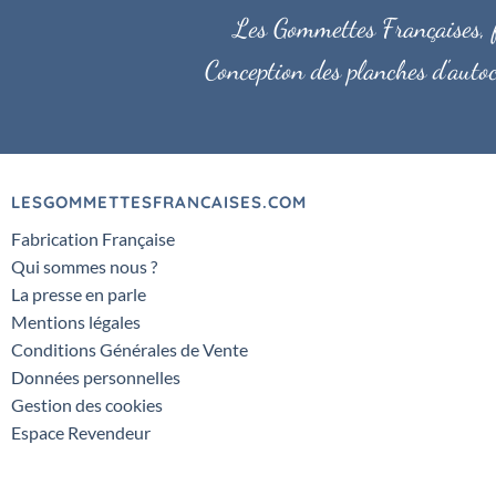
Les Gommettes Françaises, fa
Conception des planches d'autoc
LESGOMMETTESFRANCAISES.COM
Fabrication Française
Qui sommes nous ?
La presse en parle
Mentions légales
Conditions Générales de Vente
Données personnelles
Gestion des cookies
Espace Revendeur