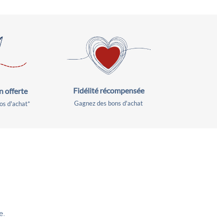
Fidélité récompensée
n offerte
Gagnez des bons d'achat
os d'achat*