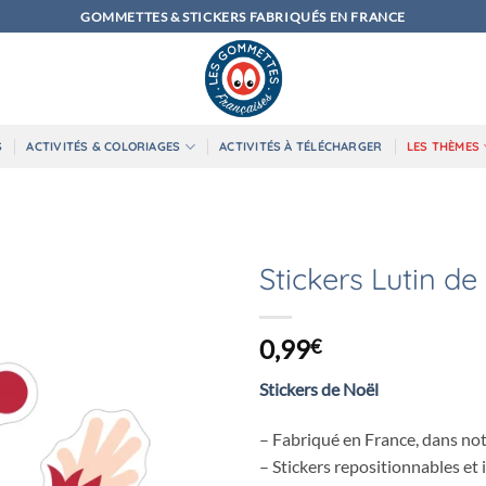
GOMMETTES & STICKERS FABRIQUÉS EN FRANCE
S
ACTIVITÉS & COLORIAGES
ACTIVITÉS À TÉLÉCHARGER
LES THÈMES
Stickers Lutin de
0,99
€
Stickers de Noël
– Fabriqué en France, dans not
– Stickers repositionnables et