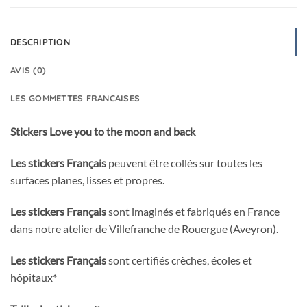
DESCRIPTION
AVIS (0)
LES GOMMETTES FRANCAISES
Stickers Love you to the moon and back
Les stickers Français
peuvent être collés sur toutes les
surfaces planes, lisses et propres.
Les stickers Français
sont imaginés et fabriqués en France
dans notre atelier de Villefranche de Rouergue (Aveyron).
Les stickers Français
sont certifiés crèches, écoles et
hôpitaux*