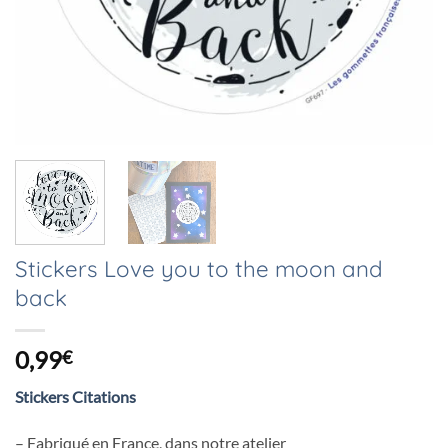
Stickers Love you to the moon and
back
0,99
€
Stickers Citations
– Fabriqué en France, dans notre atelier