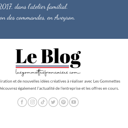
017, dans l'atelier familial.
ition des commandes, en Aveyron.
iration et de nouvelles idées créatives à réaliser avec
Les Gommettes
écouvrez également l'actualité de l'entreprise et les offres en cours.