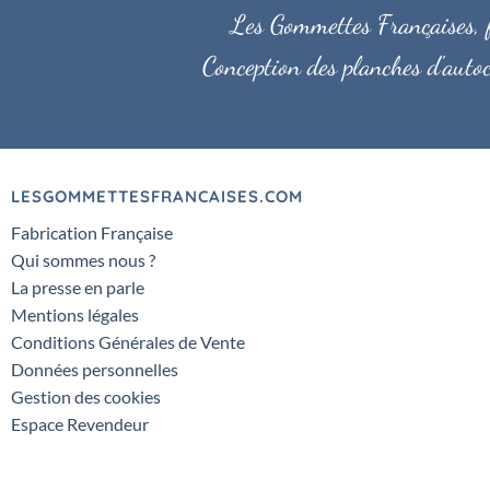
Les Gommettes Françaises, fa
Conception des planches d'autoc
LESGOMMETTESFRANCAISES.COM
Fabrication Française
Qui sommes nous ?
La presse en parle
Mentions légales
Conditions Générales de Vente
Données personnelles
Gestion des cookies
Espace Revendeur