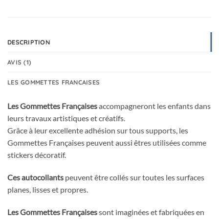
DESCRIPTION
AVIS (1)
LES GOMMETTES FRANCAISES
Les Gommettes Françaises
accompagneront les enfants dans
leurs travaux artistiques et créatifs.
Grâce à leur excellente adhésion sur tous supports, les
Gommettes Françaises peuvent aussi êtres utilisées comme
stickers décoratif.
Ces autocollants
peuvent être collés sur toutes les surfaces
planes, lisses et propres.
Les Gommettes Françaises
sont imaginées et fabriquées en