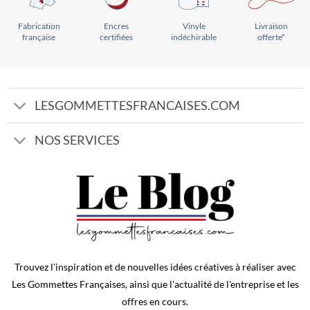
Vinyle
Livraison
Encres
Fabrication
indéchirable
offerte*
certifiées
française
LESGOMMETTESFRANCAISES.COM
NOS SERVICES
Trouvez l'inspiration et de nouvelles idées créatives à réaliser avec
Les Gommettes Françaises, ainsi que l'actualité de l'entreprise et les
offres en cours.