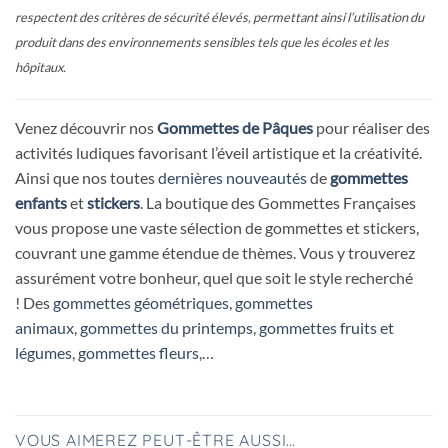
respectent des critères de sécurité élevés, permettant ainsi l’utilisation du
produit dans des environnements sensibles tels que les écoles et les
hôpitaux.
Venez découvrir nos
Gommettes de Pâques
pour réaliser des
activités ludiques favorisant l’éveil artistique et la créativité.
Ainsi que nos toutes
dernières nouveautés
de
gommettes
enfants
et
stickers
. La boutique des Gommettes Françaises
vous propose une vaste sélection de gommettes et stickers,
couvrant une gamme étendue de thèmes. Vous y trouverez
assurément votre bonheur, quel que soit le style recherché
! Des
gommettes géométriques
,
gommettes
animaux
,
gommettes du printemps
,
gommettes fruits et
légumes
,
gommettes fleurs
,…
VOUS AIMEREZ PEUT-ÊTRE AUSSI…