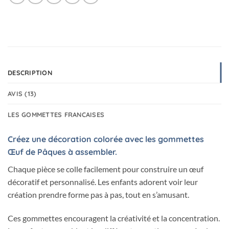
DESCRIPTION
AVIS (13)
LES GOMMETTES FRANCAISES
Créez une décoration colorée avec les gommettes
Œuf de Pâques à assembler.
Chaque pièce se colle facilement pour construire un œuf
décoratif et personnalisé. Les enfants adorent voir leur
création prendre forme pas à pas, tout en s’amusant.
Ces gommettes encouragent la créativité et la concentration.