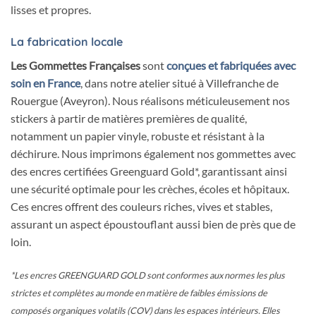
lisses et propres.
La fabrication locale
Les Gommettes Françaises
sont
conçues et fabriquées avec
soin en France
, dans notre atelier situé à Villefranche de
Rouergue (Aveyron). Nous réalisons méticuleusement nos
stickers à partir de matières premières de qualité,
notamment un papier vinyle, robuste et résistant à la
déchirure. Nous imprimons également nos gommettes avec
des encres certifiées Greenguard Gold*, garantissant ainsi
une sécurité optimale pour les crèches, écoles et hôpitaux.
Ces encres offrent des couleurs riches, vives et stables,
assurant un aspect époustouflant aussi bien de près que de
loin.
*Les encres GREENGUARD GOLD sont conformes aux normes les plus
strictes et complètes au monde en matière de faibles émissions de
composés organiques volatils (COV) dans les espaces intérieurs. Elles