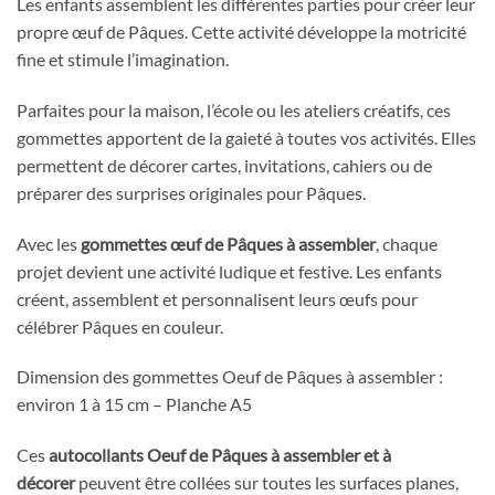
Les enfants assemblent les différentes parties pour créer leur
propre œuf de Pâques. Cette activité développe la motricité
fine et stimule l’imagination.
Parfaites pour la maison, l’école ou les ateliers créatifs, ces
gommettes apportent de la gaieté à toutes vos activités. Elles
permettent de décorer cartes, invitations, cahiers ou de
préparer des surprises originales pour Pâques.
Avec les
gommettes œuf de Pâques à assembler
, chaque
projet devient une activité ludique et festive. Les enfants
créent, assemblent et personnalisent leurs œufs pour
célébrer Pâques en couleur.
Dimension des gommettes Oeuf de Pâques à assembler :
environ 1 à 15 cm – Planche A5
Ces
autocollants Oeuf de Pâques à assembler et à
décorer
peuvent être collées sur toutes les surfaces planes,