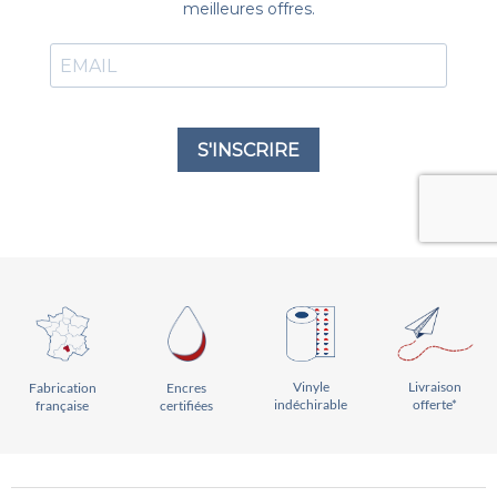
Vinyle
Livraison
Encres
Fabrication
indéchirable
offerte*
certifiées
française