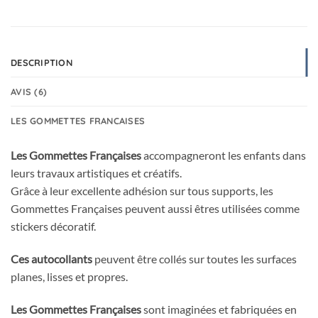
DESCRIPTION
AVIS (6)
LES GOMMETTES FRANCAISES
Les Gommettes Françaises
accompagneront les enfants dans
leurs travaux artistiques et créatifs.
Grâce à leur excellente adhésion sur tous supports, les
Gommettes Françaises peuvent aussi êtres utilisées comme
stickers décoratif.
Ces autocollants
peuvent être collés sur toutes les surfaces
planes, lisses et propres.
Les Gommettes Françaises
sont imaginées et fabriquées en