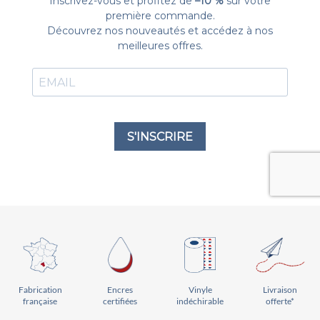
Vinyle
Livraison
Encres
Fabrication
indéchirable
offerte*
certifiées
française