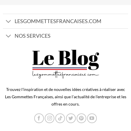
LESGOMMETTESFRANCAISES.COM
NOS SERVICES
Trouvez l'inspiration et de nouvelles idées créatives à réaliser avec
Les Gommettes Françaises, ainsi que l'actualité de l'entreprise et les
offres en cours.