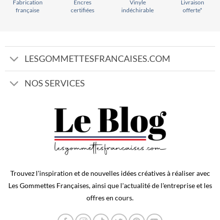
Vinyle
Livraison
Encres
Fabrication
indéchirable
offerte*
certifiées
française
LESGOMMETTESFRANCAISES.COM
NOS SERVICES
Trouvez l'inspiration et de nouvelles idées créatives à réaliser avec
Les Gommettes Françaises, ainsi que l'actualité de l'entreprise et les
offres en cours.