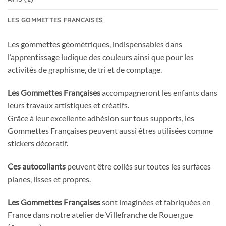
LES GOMMETTES FRANCAISES
Les gommettes géométriques, indispensables dans
l’apprentissage ludique des couleurs ainsi que pour les
activités de graphisme, de tri et de comptage.
Les Gommettes Françaises
accompagneront les enfants dans
leurs travaux artistiques et créatifs.
Grâce à leur excellente adhésion sur tous supports, les
Gommettes Françaises peuvent aussi êtres utilisées comme
stickers décoratif.
Ces autocollants
peuvent être collés sur toutes les surfaces
planes, lisses et propres.
Les Gommettes Françaises
sont imaginées et fabriquées en
France dans notre atelier de Villefranche de Rouergue