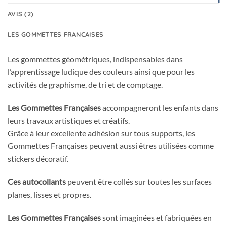
AVIS (2)
LES GOMMETTES FRANCAISES
Les gommettes géométriques, indispensables dans
l’apprentissage ludique des couleurs ainsi que pour les
activités de graphisme, de tri et de comptage.
Les Gommettes Françaises
accompagneront les enfants dans
leurs travaux artistiques et créatifs.
Grâce à leur excellente adhésion sur tous supports, les
Gommettes Françaises peuvent aussi êtres utilisées comme
stickers décoratif.
Ces autocollants
peuvent être collés sur toutes les surfaces
planes, lisses et propres.
Les Gommettes Françaises
sont imaginées et fabriquées en