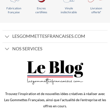
Vinyle
Livraison
Encres
Fabrication
indéchirable
offerte*
certifiées
française
LESGOMMETTESFRANCAISES.COM
NOS SERVICES
Trouvez l'inspiration et de nouvelles idées créatives à réaliser avec
Les Gommettes Françaises, ainsi que l'actualité de l'entreprise et les
offres en cours.