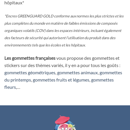
hôpitaux*
*Encres GREENGUARD GOLD conforme aux normes les plus strictes et les
plus complètes du monde en matière de faibles émissions de composés
organiques volatils (COV) dans les espaces intérieurs, incluant également
des facteurs de sécurité qui autorisent l’utilisation du produit dans des
environnements tels que les écoles et les hôpitaux.
Les gommettes françaises
vous propose des gommettes et
stickers sur des thèmes variés, il y en a pour tous les goûts :
gommettes géométriques
,
gommettes animaux
,
gommettes
du printemps
,
gommettes fruits et légumes
,
gommettes
fleurs
,…