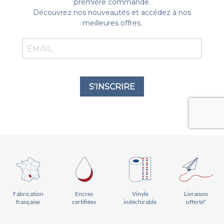
Vinyle
Livraison
Encres
Fabrication
indéchirable
offerte*
certifiées
française