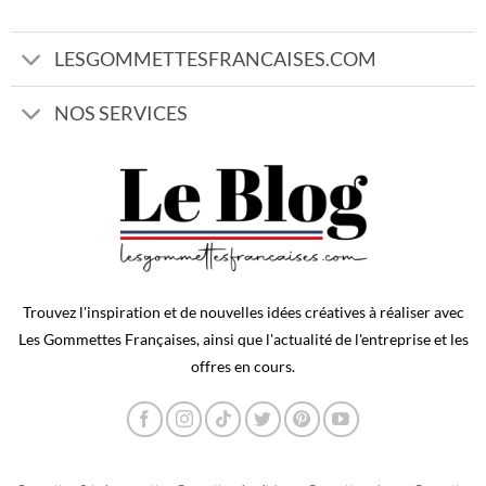
LESGOMMETTESFRANCAISES.COM
NOS SERVICES
Trouvez l'inspiration et de nouvelles idées créatives à réaliser avec
Les Gommettes Françaises, ainsi que l'actualité de l'entreprise et les
offres en cours.