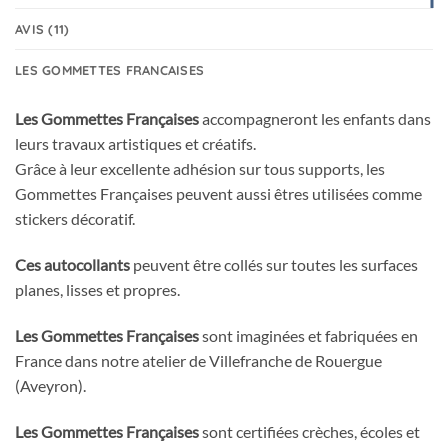
AVIS (11)
LES GOMMETTES FRANCAISES
Les Gommettes Françaises
accompagneront les enfants dans
leurs travaux artistiques et créatifs.
Grâce à leur excellente adhésion sur tous supports, les
Gommettes Françaises peuvent aussi êtres utilisées comme
stickers décoratif.
Ces autocollants
peuvent être collés sur toutes les surfaces
planes, lisses et propres.
Les Gommettes Françaises
sont imaginées et fabriquées en
France dans notre atelier de Villefranche de Rouergue
(Aveyron).
Les Gommettes Françaises
sont certifiées crèches, écoles et