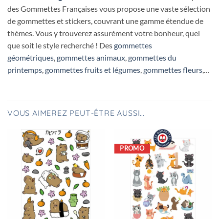
des Gommettes Françaises vous propose une vaste sélection
de gommettes et stickers, couvrant une gamme étendue de
thèmes. Vous y trouverez assurément votre bonheur, quel
que soit le style recherché ! Des
gommettes
géométriques
,
gommettes animaux
,
gommettes du
printemps
,
gommettes fruits et légumes
,
gommettes fleurs
,…
VOUS AIMEREZ PEUT-ÊTRE AUSSI…
PROMO