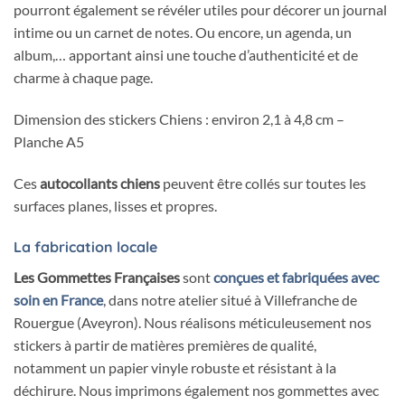
pourront également se révéler utiles pour décorer un journal
intime ou un carnet de notes. Ou encore, un agenda, un
album,… apportant ainsi une touche d’authenticité et de
charme à chaque page.
Dimension des stickers Chiens :
environ 2,1 à 4,8 cm
–
Planche A5
Ces
autocollants chiens
peuvent être collés sur toutes les
surfaces planes, lisses et propres.
La fabrication locale
Les Gommettes Françaises
sont
conçues et fabriquées avec
soin en France
, dans notre atelier situé à Villefranche de
Rouergue (Aveyron). Nous réalisons méticuleusement nos
stickers à partir de matières premières de qualité,
notamment un papier vinyle robuste et résistant à la
déchirure. Nous imprimons également nos gommettes avec