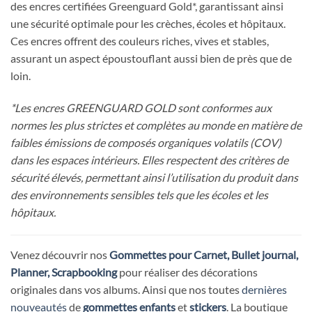
des encres certifiées Greenguard Gold*, garantissant ainsi
une sécurité optimale pour les crèches, écoles et hôpitaux.
Ces encres offrent des couleurs riches, vives et stables,
assurant un aspect époustouflant aussi bien de près que de
loin.
*Les encres GREENGUARD GOLD sont conformes aux
normes les plus strictes et complètes au monde en matière de
faibles émissions de composés organiques volatils (COV)
dans les espaces intérieurs. Elles respectent des critères de
sécurité élevés, permettant ainsi l’utilisation du produit dans
des environnements sensibles tels que les écoles et les
hôpitaux.
Venez découvrir nos
Gommettes pour Carnet, Bullet journal,
Planner, Scrapbooking
pour réaliser des décorations
originales dans vos albums. Ainsi que nos toutes
dernières
nouveautés
de
gommettes enfants
et
stickers
. La boutique