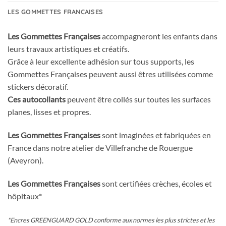
LES GOMMETTES FRANCAISES
Les Gommettes Françaises
accompagneront les enfants dans
leurs travaux artistiques et créatifs.
Grâce à leur excellente adhésion sur tous supports, les
Gommettes Françaises peuvent aussi êtres utilisées comme
stickers décoratif.
Ces autocollants
peuvent être collés sur toutes les surfaces
planes, lisses et propres.
Les Gommettes Françaises
sont imaginées et fabriquées en
France dans notre atelier de Villefranche de Rouergue
(Aveyron).
Les Gommettes Françaises
sont certifiées crèches, écoles et
hôpitaux*
*Encres GREENGUARD GOLD conforme aux normes les plus strictes et les