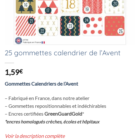
25 gommettes calendrier de l’Avent
1,59
€
Gommettes Calendriers de l’Avent
– Fabriqué en France, dans notre atelier
– Gommettes repositionnables et indéchirables
– Encres certifiées
GreenGuardGold
*
*encres homologués crèches, écoles et hôpitaux
Voir la description complète