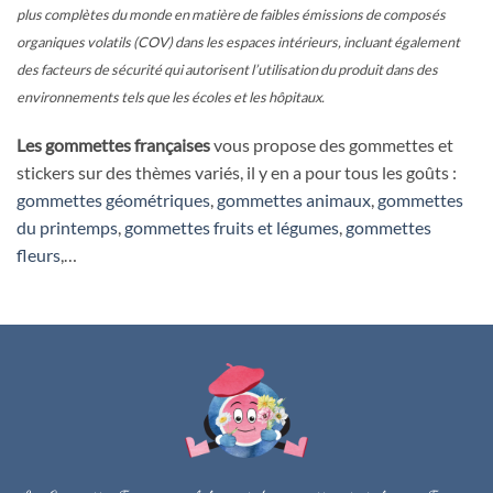
plus complètes du monde en matière de faibles émissions de composés
organiques volatils (COV) dans les espaces intérieurs, incluant également
des facteurs de sécurité qui autorisent l’utilisation du produit dans des
environnements tels que les écoles et les hôpitaux.
Les gommettes françaises
vous propose des gommettes et
stickers sur des thèmes variés, il y en a pour tous les goûts :
gommettes géométriques
,
gommettes animaux
,
gommettes
du printemps
,
gommettes fruits et légumes
,
gommettes
fleurs
,…