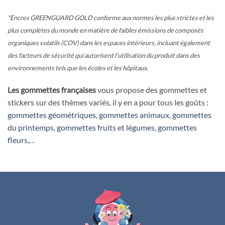
*Encres GREENGUARD GOLD conforme aux normes les plus strictes et les
plus complètes du monde en matière de faibles émissions de composés
organiques volatils (COV) dans les espaces intérieurs, incluant également
des facteurs de sécurité qui autorisent l’utilisation du produit dans des
environnements tels que les écoles et les hôpitaux.
Les gommettes françaises
vous propose des gommettes et
stickers sur des thèmes variés, il y en a pour tous les goûts :
gommettes géométriques
,
gommettes animaux
,
gommettes
du printemps
,
gommettes fruits et légumes
,
gommettes
fleurs
,…