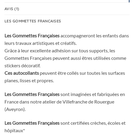
AVIS (1)
LES GOMMETTES FRANCAISES
Les Gommettes Françaises
accompagneront les enfants dans
leurs travaux artistiques et créatifs.
Grâce à leur excellente adhésion sur tous supports, les
Gommettes Françaises peuvent aussi êtres utilisées comme
stickers décoratif.
Ces autocollants
peuvent être collés sur toutes les surfaces
planes, lisses et propres.
Les Gommettes Françaises
sont imaginées et fabriquées en
France dans notre atelier de Villefranche de Rouergue
(Aveyron).
Les Gommettes Françaises
sont certifiées crèches, écoles et
hôpitaux*