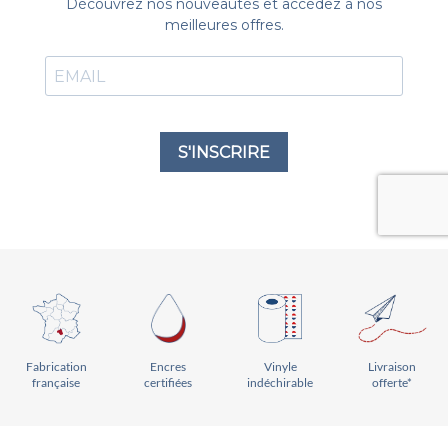
Vinyle
Livraison
Encres
Fabrication
indéchirable
offerte*
certifiées
française