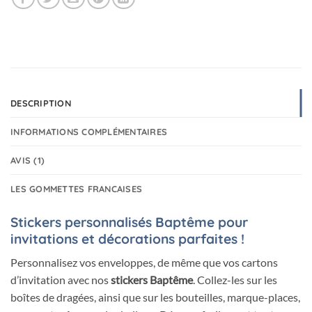
DESCRIPTION
INFORMATIONS COMPLÉMENTAIRES
AVIS (1)
LES GOMMETTES FRANCAISES
Stickers personnalisés Baptême pour
invitations et décorations parfaites !
Personnalisez vos enveloppes, de même que vos cartons
d’invitation avec nos
stickers Baptême
. Collez-les sur les
boîtes de dragées, ainsi que sur les bouteilles, marque-places,