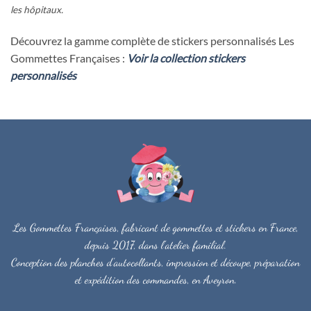
les hôpitaux.
Découvrez la gamme complète de stickers personnalisés Les
Gommettes Françaises :
Voir la collection stickers
personnalisés
Les Gommettes Françaises, fabricant de gommettes et stickers en France,
depuis 2017, dans l'atelier familial.
Conception des planches d'autocollants, impression et découpe, préparation
et expédition des commandes, en Aveyron.