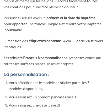
menus et même sur les ballons. Décorez facilement toutes
vos créations pour une fête pleine de douceur.
Personnalisez-les avec un
prénom et la date du baptême
,
pour apporter une touche unique à et rendre votre Baptême
inoubliable.
Dimension des
étiquettes baptême
: 4 cm – Lot de 24 stickers
identiques
Les stickers Français à personnaliser
peuvent être collés sur
toutes les surfaces planes, lisses et propres.
La personnalisation :
Vous sélectionnez le modèle de sticker parmi les 5
modèles disponibles,
Vous saisissez un prénom par case (case 1),
Vous saisissez une date (case 2)