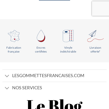
Vinyle
Livraison
Encres
Fabrication
indéchirable
offerte*
certifiées
française
LESGOMMETTESFRANCAISES.COM
NOS SERVICES