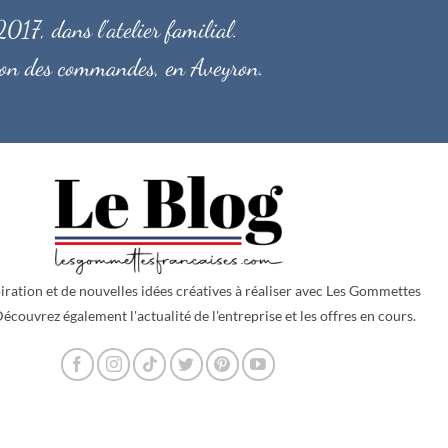
017, dans l'atelier familial.
ition des commandes, en Aveyron.
iration et de nouvelles idées créatives à réaliser avec
Les Gommettes
écouvrez également l'actualité de l'entreprise et les offres en cours.