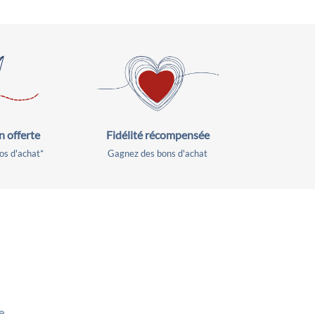
Fidélité récompensée
n offerte
Gagnez des bons d'achat
os d'achat*