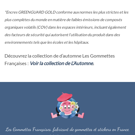
*Encres GREENGUARD GOLD conforme aux normes les plus strictes et les
plus complètes du monde en matière de faibles émissions de composés
organiques volatils (COV) dans les espaces intérieurs, incluant également
des facteurs de sécurité qui autorisent l’utilisation du produit dans des
environnements tels que les écoles et les hôpitaux.
Découvrez la collection de d’automne Les Gommettes
Françaises :
Voir la collection de L’Automne
.
Les Gommettes Françaises, fabricant de gommettes et stickers en France,