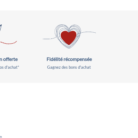
Fidélité récompensée
n offerte
Gagnez des bons d'achat
os d'achat*