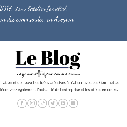
017, dans l'atelier familial.
ition des commandes, en Aveyron.
iration et de nouvelles idées créatives à réaliser avec
Les Gommettes
écouvrez également l'actualité de l'entreprise et les offres en cours.