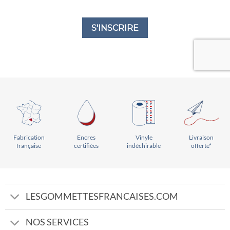
Vinyle
Livraison
Encres
Fabrication
indéchirable
offerte*
certifiées
française
LESGOMMETTESFRANCAISES.COM
NOS SERVICES